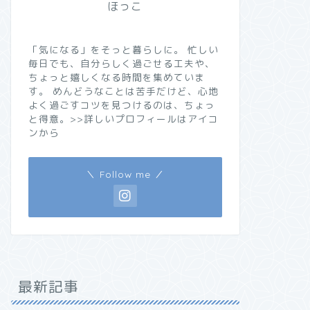
ほっこ
「気になる」をそっと暮らしに。 忙しい
毎日でも、自分らしく過ごせる工夫や、
ちょっと嬉しくなる時間を集めていま
す。 めんどうなことは苦手だけど、心地
よく過ごすコツを見つけるのは、ちょっ
と得意。>>詳しいプロフィールはアイコ
ンから
＼ Follow me ／
最新記事