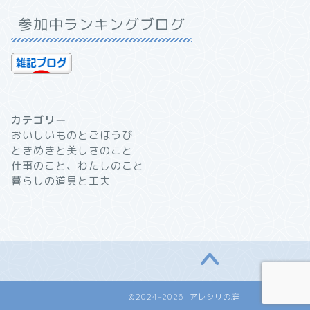
参加中ランキングブログ
カテゴリー
おいしいものとごほうび
ときめきと美しさのこと
仕事のこと、わたしのこと
暮らしの道具と工夫
2024–2026 アレシリの庭