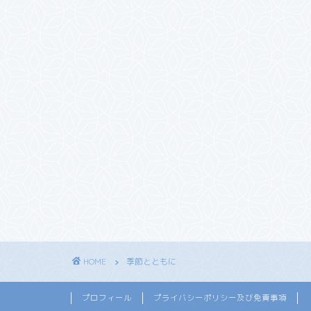
HOME
季節とともに
プロフィール
プライバシーポリシー及び免責事項