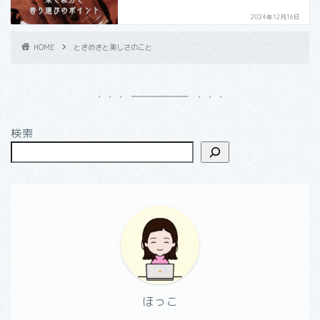
2024年12月16日
HOME
ときめきと美しさのこと
検索
ほっこ