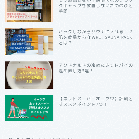
クキャップを放置しないためのひと
手間
パックしながらサウナに入れる！？
肌を乾燥から守るRE: SAUNA PACK
とは？
マクドナルドの冷めたホットパイの
温め直し方3選！
【ネットスーパーオークワ】評判と
オススメポイント7つ！