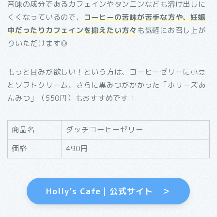
苦味の成分であるカフェインやタンニンなども溶け出しに
くくなっているので、
コーヒーの苦味が苦手な方や、妊娠
中だったりカフェインを抑えたい方々
も気軽にお召し上が
りいただけます◎
もっと甘みが欲しい！という方は、コーヒーゼリーに小豆
とソフトクリーム、さらに黒みつがかかった「ホリーズあ
んみつ」（550円）もおすすめです！
商品名
ダッチコーヒーゼリー
価格
490円
Holly’s Cafe｜公式サイト ＞