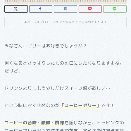
本ページはプロモーションが含まれている場合があります
みなさん、ゼリーはお好きでしょうか？
暑くなるとさっぱりしたものを口にしたくなりますよね。
だけど、
ドリンクよりももう少しだけスイーツ感が欲しい…
という時におすすめなのが
「コーヒーゼリー」
です！
コーヒーの苦味・酸味・風味
を感じながら、トッピングの
コーヒーフレッシュではまろやかさ、アイスでは甘み
も感