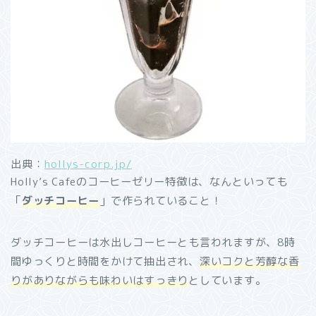
出典：
hollys-corp.jp/
Holly’s Cafeのコーヒーゼリー特徴は、なんといっても
「
ダッチコーヒー
」で作られていること！
ダッチコーヒーは水出しコーヒーとも言われますが、8時
間ゆっくりと時間をかけて抽出され、
深いコクと芳醇な香
りがありながらも味わいはすっきり
としています。