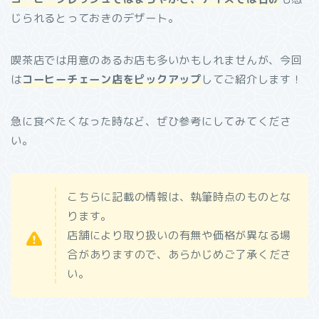
じられるとっておきのデザート。
喫茶店では用意のあるお店も多いかもしれませんが、今回
は
コーヒーチェーン店をピックアップ
してご紹介します！
急に食べたくなった時など、ぜひ参考にしてみてくださ
い。
こちらに記載の情報は、執筆時点のものとな
ります。
店舗により取り扱いの有無や価格が異なる場
合がありますので、あらかじめご了承くださ
い。