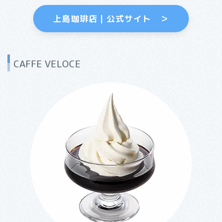
上島珈琲店｜公式サイト ＞
CAFFE VELOCE