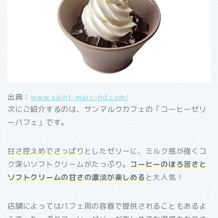
出典：
www.saint-marc-hd.com/
次にご紹介するのは、サンマルクカフェの「コーヒーゼリ
ーパフェ」です。
甘さ控えめでさっぱり
としたゼリーに、ミルク感が強くコ
ク深いソフトクリームがたっぷり。
コーヒーのほろ苦さと
ソフトクリームの甘さの濃淡が楽しめる
と大人気！
店舗によってはパフェ用の容器で提供されることもあるよ