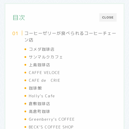
目次
CLOSE
コーヒーゼリーが食べられるコーヒーチェー
ン店
コメダ珈琲店
サンマルクカフェ
上島珈琲店
CAFFE VELOCE
CAFE de CRIE
珈琲館
Holly’s Cafe
倉敷珈琲店
高倉町珈琲
Greenberry’s COFFEE
BECK’S COFFEE SHOP