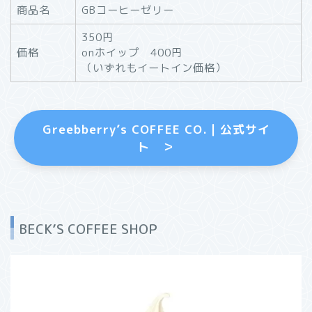
商品名
GBコーヒーゼリー
350円
価格
onホイップ 400円
（いずれもイートイン価格）
Greebberry’s COFFEE CO.｜公式サイ
ト ＞
BECK’S COFFEE SHOP