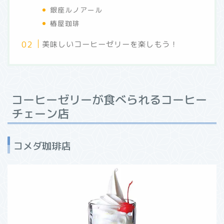
銀座ルノアール
椿屋珈琲
美味しいコーヒーゼリーを楽しもう！
コーヒーゼリーが食べられるコーヒー
チェーン店
コメダ珈琲店