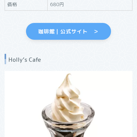
価格
680円
珈琲館｜公式サイト ＞
Holly’s Cafe