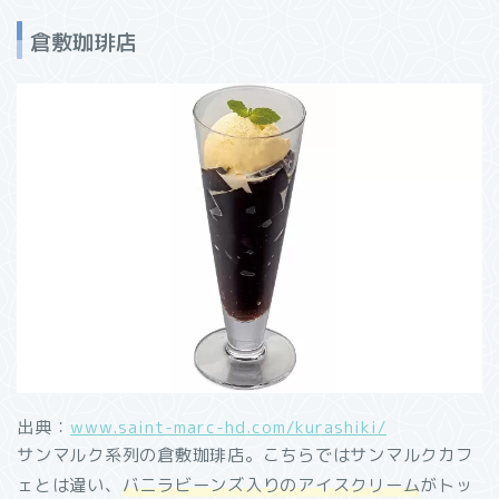
倉敷珈琲店
出典：
www.saint-marc-hd.com/kurashiki/
サンマルク系列の倉敷珈琲店。こちらではサンマルクカフ
ェとは違い、
バニラビーンズ入りのアイスクリーム
がトッ